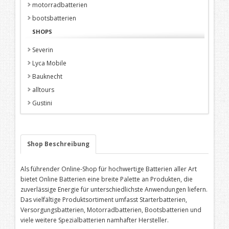
motorradbatterien
bootsbatterien
SHOPS
Severin
Lyca Mobile
Bauknecht
alltours
Gustini
Shop Beschreibung
Als führender Online-Shop für hochwertige Batterien aller Art
bietet Online Batterien eine breite Palette an Produkten, die
zuverlässige Energie für unterschiedlichste Anwendungen liefern.
Das vielfältige Produktsortiment umfasst Starterbatterien,
Versorgungsbatterien, Motorradbatterien, Bootsbatterien und
viele weitere Spezialbatterien namhafter Hersteller.