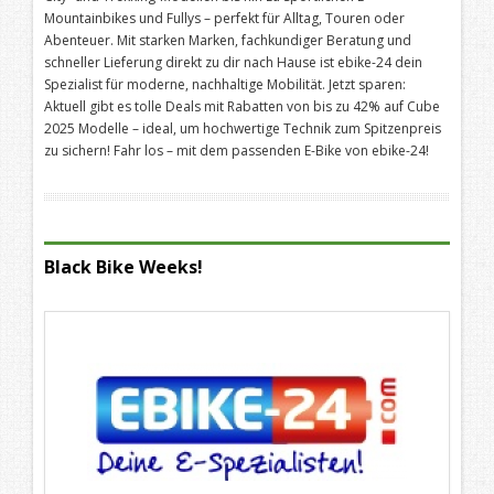
Mountainbikes und Fullys – perfekt für Alltag, Touren oder
Abenteuer. Mit starken Marken, fachkundiger Beratung und
schneller Lieferung direkt zu dir nach Hause ist ebike-24 dein
Spezialist für moderne, nachhaltige Mobilität. Jetzt sparen:
Aktuell gibt es tolle Deals mit Rabatten von bis zu 42% auf Cube
2025 Modelle – ideal, um hochwertige Technik zum Spitzenpreis
zu sichern! Fahr los – mit dem passenden E-Bike von ebike-24!
Black Bike Weeks!