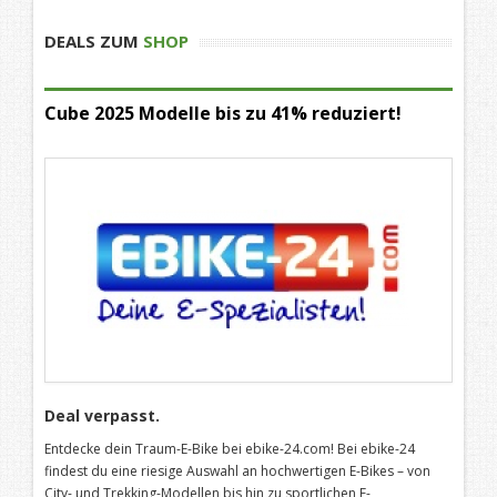
DEALS ZUM
SHOP
Cube 2025 Modelle bis zu 41% reduziert!
Deal verpasst.
Entdecke dein Traum-E-Bike bei ebike-24.com! Bei ebike-24
findest du eine riesige Auswahl an hochwertigen E-Bikes – von
City- und Trekking-Modellen bis hin zu sportlichen E-