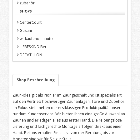
zubehör
SHOPS
CenterCourt
Gustini
wirkaufendeinauto
LIEBESKIND Berlin
DECATHLON
Shop Beschreibung
Zaun-Idee gilt als Pionier im Zaungeschäft und ist spezialisiert
auf den Vertrieb hochwertiger Zaunanlagen, Tore und Zubehör.
Im Fokus steht neben der erstklassigen Produktqualität unser
rundum Kundenservice. Wir bieten Ihnen eine große Auswahl an
Zäunen und erledigen alles aus erster Hand. Die reibungslose
Lieferung und fachgerechte Montage erfolgen direkt aus einer
Hand. Bei uns erhalten Sie alles - von der Beratung bis zur
Monatge sind wir für Sie zur Stelle.