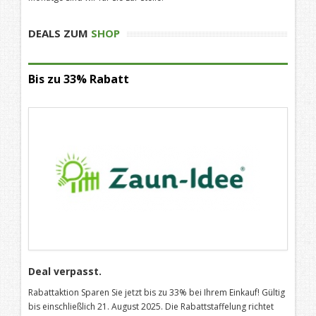
DEALS ZUM
SHOP
Bis zu 33% Rabatt
Deal verpasst.
Rabattaktion Sparen Sie jetzt bis zu 33% bei Ihrem Einkauf! Gültig
bis einschließlich 21. August 2025. Die Rabattstaffelung richtet