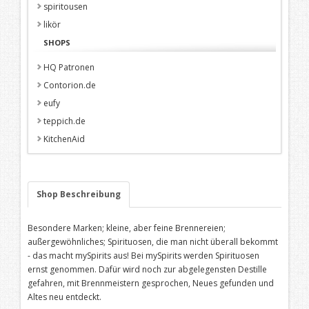
spiritousen
likör
SHOPS
HQ Patronen
Contorion.de
eufy
teppich.de
KitchenAid
Shop Beschreibung
Besondere Marken; kleine, aber feine Brennereien;
außergewöhnliches; Spirituosen, die man nicht überall bekommt
- das macht mySpirits aus! Bei mySpirits werden Spirituosen
ernst genommen. Dafür wird noch zur abgelegensten Destille
gefahren, mit Brennmeistern gesprochen, Neues gefunden und
Altes neu entdeckt.