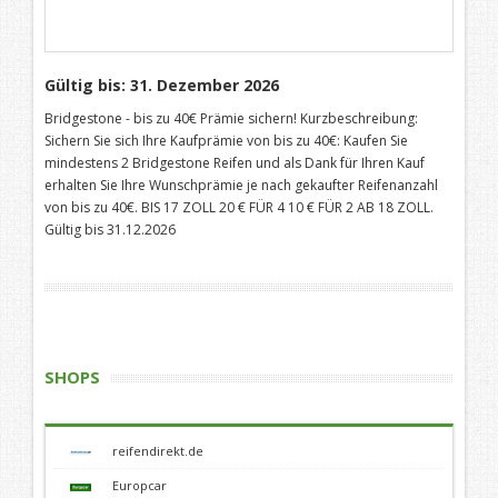
Gültig bis: 31. Dezember 2026
Bridgestone - bis zu 40€ Prämie sichern! Kurzbeschreibung:
Sichern Sie sich Ihre Kaufprämie von bis zu 40€: Kaufen Sie
mindestens 2 Bridgestone Reifen und als Dank für Ihren Kauf
erhalten Sie Ihre Wunschprämie je nach gekaufter Reifenanzahl
von bis zu 40€. BIS 17 ZOLL 20 € FÜR 4 10 € FÜR 2 AB 18 ZOLL.
Gültig bis 31.12.2026
SHOPS
reifendirekt.de
Europcar