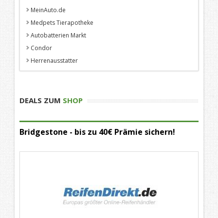
MeinAuto.de
Medpets Tierapotheke
Autobatterien Markt
Condor
Herrenausstatter
DEALS ZUM
SHOP
Bridgestone - bis zu 40€ Prämie sichern!