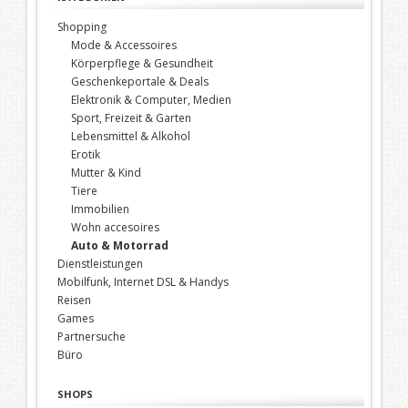
Shopping
Mode & Accessoires
Körperpflege & Gesundheit
Geschenkeportale & Deals
Elektronik & Computer, Medien
Sport, Freizeit & Garten
Lebensmittel & Alkohol
Erotik
Mutter & Kind
Tiere
Immobilien
Wohn accesoires
Auto & Motorrad
Dienstleistungen
Mobilfunk, Internet DSL & Handys
Reisen
Games
Partnersuche
Büro
SHOPS